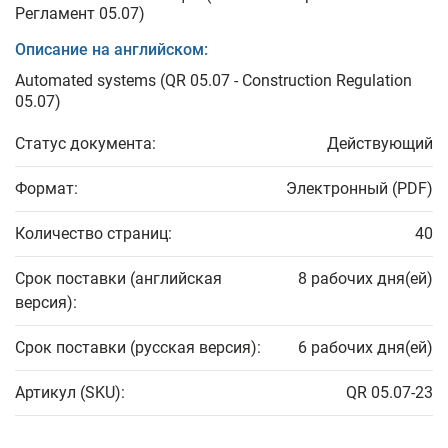
Регламент 05.07)
Описание на английском:
Automated systems (QR 05.07 - Construction Regulation
05.07)
Статус документа:
Действующий
Формат:
Электронный (PDF)
Количество страниц:
40
Срок поставки (английская
8 рабочих дня(ей)
версия):
Срок поставки (русская версия):
6 рабочих дня(ей)
Артикул (SKU):
QR 05.07-23