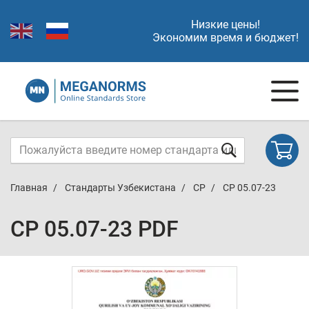
Низкие цены!
Экономим время и бюджет!
Главная
Стандарты Узбекистана
СР
СР 05.07-23
СР 05.07-23 PDF