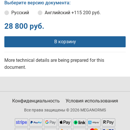
Выберите версию документа:
Русский
Английский
+115 200 руб.
28 800 руб.
В корзину
More technical details are being prepared for this
document.
Конфиденциальность
Условия использования
Все права защищены © 2026 MEGANORMS