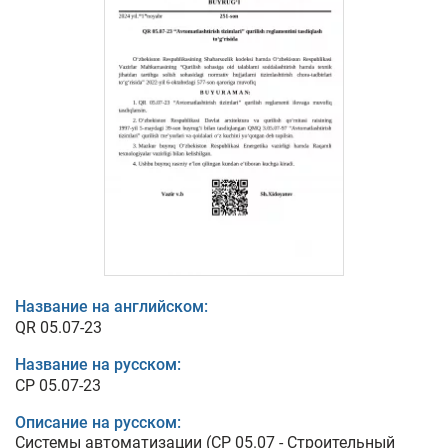
Название на английском:
QR 05.07-23
Название на русском:
СР 05.07-23
Описание на русском:
Системы автоматизации (СР 05.07 - Строительный