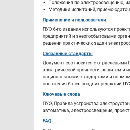
Положения по электроосвещению, из
Методики испытаний, приёмо‑сдаточ
Применение и пользователи
ПУЭ 6-го издания используются проек
предприятий и энергосбытовыми орган
решении практических задач электроо
Связанные стандарты
Документ соотносится с отраслевыми 
электрической прочности, защитам и 
национальными стандартами и нормами
положения более поздних редакций ПУ
Ключевые слова
ПУЭ, Правила устройства электроустан
автоматика, электроосвещение, проект
FAQ