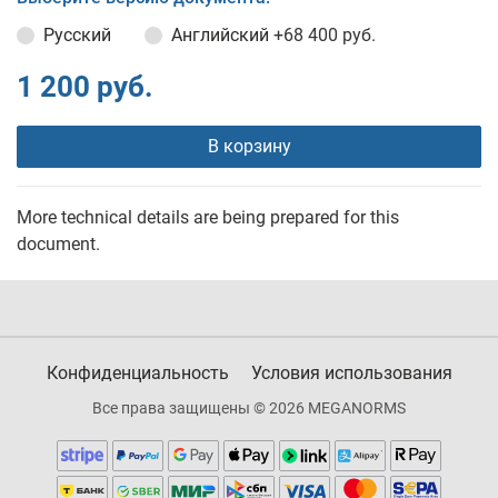
Русский
Английский
+68 400 руб.
1 200 руб.
В корзину
More technical details are being prepared for this
document.
Конфиденциальность
Условия использования
Все права защищены © 2026 MEGANORMS