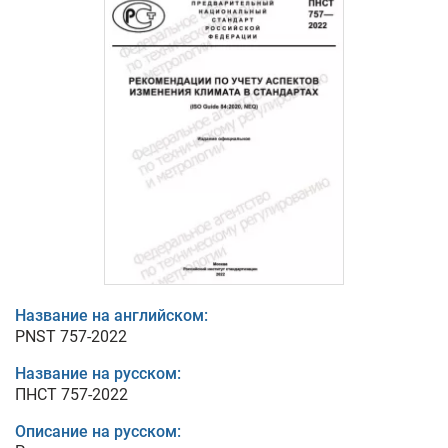
Название на английском:
PNST 757-2022
Название на русском:
ПНСТ 757-2022
Описание на русском: