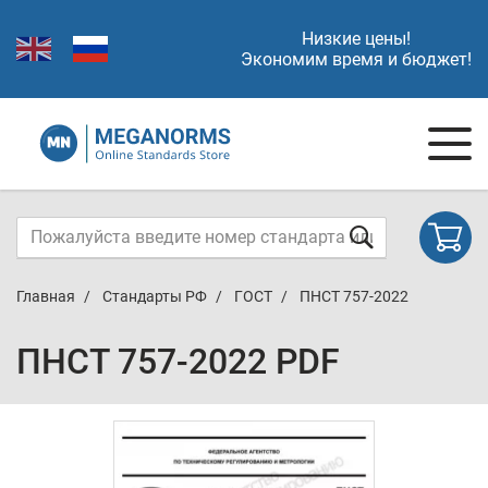
Низкие цены!
Экономим время и бюджет!
Главная
Стандарты РФ
ГОСТ
ПНСТ 757-2022
ПНСТ 757-2022 PDF