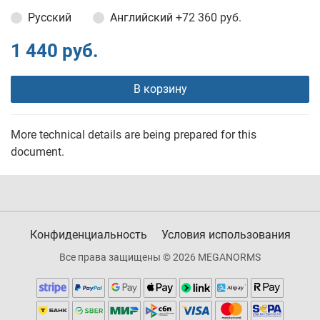
Русский
Английский
+72 360 руб.
1 440 руб.
В корзину
More technical details are being prepared for this
document.
Конфиденциальность
Условия использования
Все права защищены © 2026 MEGANORMS