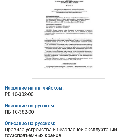
Название на английском:
PB 10-382-00
Название на русском:
ПБ 10-382-00
Описание на русском:
Правила устройства и безопасной эксплуатации
грузоподъемных кранов