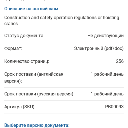
Описание на английском:
Construction and safety operation regulations or hoisting
cranes
Статус документа:
Не действующий
Формат:
Электронный (pdf/doc)
Количество страниц:
256
Срок поставки (английская
1 рабочий день
версия):
Срок поставки (русская версия):
1 рабочий день
Артикул (SKU):
PB00093
Выберите версию документа: