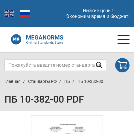
Низкие цены!
Экономим время и бюджет!
Главная
Стандарты РФ
ПБ
ПБ 10-382-00
ПБ 10-382-00 PDF