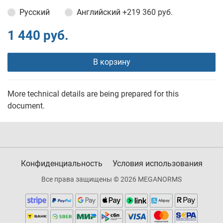
Русский
Английский
+219 360 руб.
1 440 руб.
В корзину
More technical details are being prepared for this
document.
Конфиденциальность
Условия использования
Все права защищены © 2026 MEGANORMS