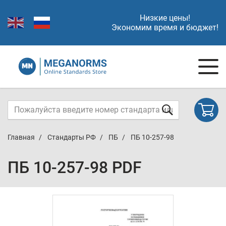
Низкие цены!
Экономим время и бюджет!
Главная
Стандарты РФ
ПБ
ПБ 10-257-98
ПБ 10-257-98 PDF