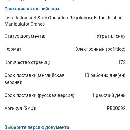
Описание на английском:
Installation and Safe Operation Requirements for Hoisting
Manipulator Cranes
Статус документа:
Утратил силу
Формат:
Электронный (pdf/doc)
Количество страниц:
172
Срок поставки (английская
13 рабочих дня(ей)
версия):
Срок поставки (русская версия):
1 рабочий день
Артикул (SKU):
PB00092
Выберите версию документа: