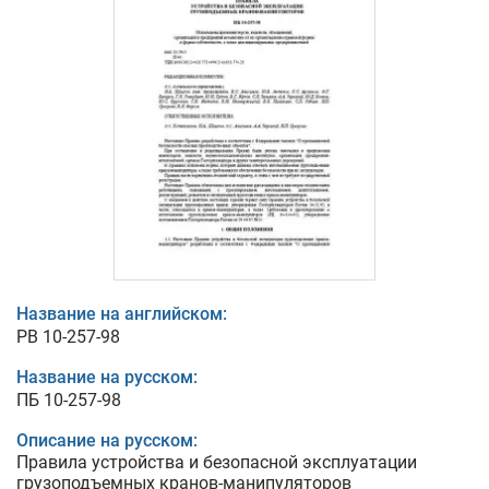
Название на английском:
PB 10-257-98
Название на русском:
ПБ 10-257-98
Описание на русском:
Правила устройства и безопасной эксплуатации
грузоподъемных кранов-манипуляторов