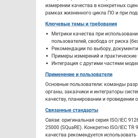
измерении качества в конкретных сцен
рамках жизненного цикла ПО и при под
Ключевые темы и требования
Метрики качества при использовани
пользователей, свобода от риска (б
Рекомендации по выбору, документи
Примеры измерений и практические 
Интеграция с другими частями модел
Применение и пользователи
Основные пользователи: команды разр
органы, заказчики и интеграторы сист
качеству, планировании и проведении о
Связанные стандарты
Связи: оригинальная серия ISO/IEC 912
25000 (SQuaRE). Конкретно ISO/IEC TR 9
качества рекомендуется использовать 