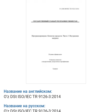
Название на английском:
O’z DSt ISO/IEC TR 9126-3:2014
Название на русском:
O’z DSt ISO/IEC TR 9126-3:2014