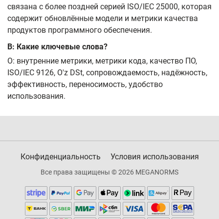
связана с более поздней серией ISO/IEC 25000, которая
содержит обновлённые модели и метрики качества
продуктов программного обеспечения.
В: Какие ключевые слова?
О: внутренние метрики, метрики кода, качество ПО,
ISO/IEC 9126, O'z DSt, сопровождаемость, надёжность,
эффективность, переносимость, удобство
использования.
Конфиденциальность
Условия использования
Все права защищены © 2026 MEGANORMS