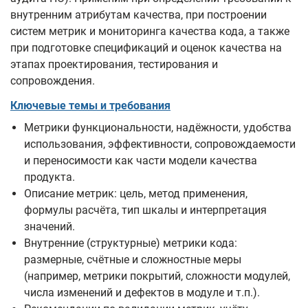
внутренним атрибутам качества, при построении
систем метрик и мониторинга качества кода, а также
при подготовке спецификаций и оценок качества на
этапах проектирования, тестирования и
сопровождения.
Ключевые темы и требования
Метрики функциональности, надёжности, удобства
использования, эффективности, сопровождаемости
и переносимости как части модели качества
продукта.
Описание метрик: цель, метод применения,
формулы расчёта, тип шкалы и интерпретация
значений.
Внутренние (структурные) метрики кода:
размерные, счётные и сложностные меры
(например, метрики покрытий, сложности модулей,
числа изменений и дефектов в модуле и т.п.).