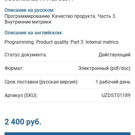
Описание на русском:
Программирование. Качество продукта. Часть 3.
Внутренние метрики
Описание на английском:
Programming. Product quality. Part 3: Internal metrics
Статус документа:
Действующий
Формат:
Электронный (pdf/doc)
Срок поставки (русская версия):
1 рабочий день
Артикул (SKU):
UZDST01189
2 400 руб.