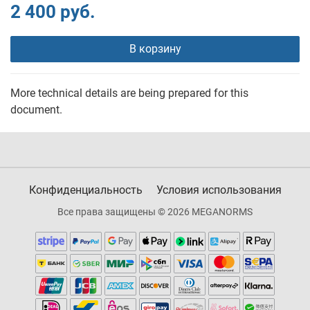
2 400 руб.
В корзину
More technical details are being prepared for this
document.
Конфиденциальность
Условия использования
Все права защищены © 2026 MEGANORMS