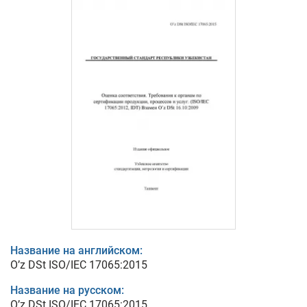
Название на английском:
O’z DSt ISO/IEC 17065:2015
Название на русском:
O’z DSt ISO/IEC 17065:2015