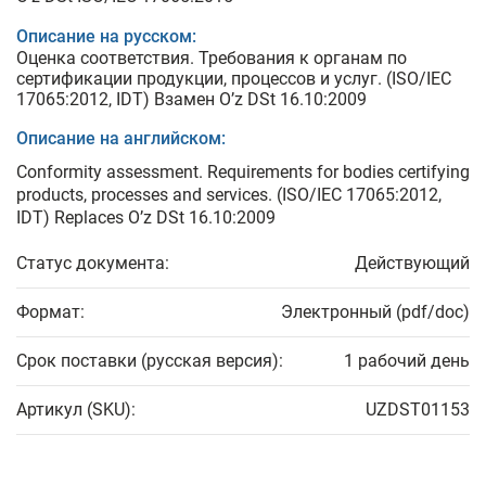
Описание на русском:
Оценка соответствия. Требования к органам по
сертификации продукции, процессов и услуг. (ISO/IEC
17065:2012, IDT) Взамен O’z DSt 16.10:2009
Описание на английском:
Conformity assessment. Requirements for bodies certifying
products, processes and services. (ISO/IEC 17065:2012,
IDT) Replaces O’z DSt 16.10:2009
Статус документа:
Действующий
Формат:
Электронный (pdf/doc)
Срок поставки (русская версия):
1 рабочий день
Артикул (SKU):
UZDST01153