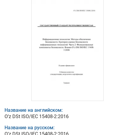
Название на английском:
O’z DSt ISO/IEC 15408-2:2016
Название на русском:
O’z DSt ISO/IEC 15408-2:2016