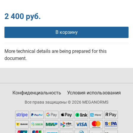
2 400 руб.
В корзину
More technical details are being prepared for this
document.
Конфиденциальность
Условия использования
Все права защищены © 2026 MEGANORMS