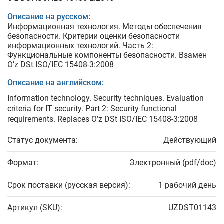
Описание на русском:
Информационная технология. Методы обеспечения
безопасности. Критерии оценки безопасности
информационных технологий. Часть 2:
Функциональные компоненты безопасности. Взамен
O’z DSt ISO/IEC 15408-3:2008
Описание на английском:
Information technology. Security techniques. Evaluation
criteria for IT security. Part 2: Security functional
requirements. Replaces O’z DSt ISO/IEC 15408-3:2008
Статус документа:
Действующий
Формат:
Электронный (pdf/doc)
Срок поставки (русская версия):
1 рабочий день
Артикул (SKU):
UZDST01143