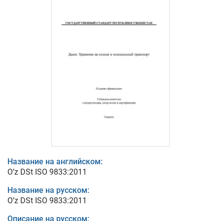
Название на английском:
O’z DSt ISO 9833:2011
Название на русском:
O’z DSt ISO 9833:2011
Описание на русском: