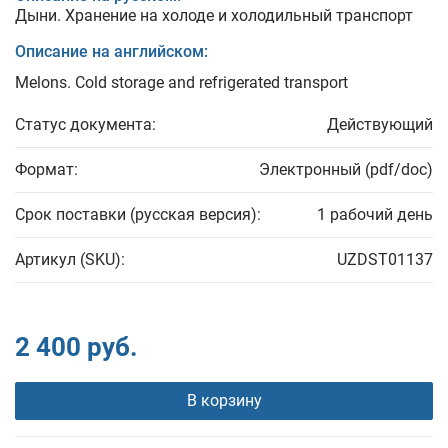
Дыни. Хранение на холоде и холодильный транспорт
Описание на английском:
Melons. Cold storage and refrigerated transport
Статус документа:
Действующий
Формат:
Электронный (pdf/doc)
Срок поставки (русская версия):
1 рабочий день
Артикул (SKU):
UZDST01137
2 400 руб.
В корзину