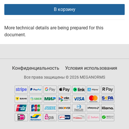
В корзину
More technical details are being prepared for this
document.
Конфиденциальность
Условия использования
Все права защищены © 2026 MEGANORMS