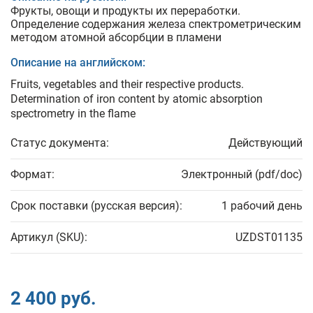
Фрукты, овощи и продукты их переработки.
Определение содержания железа спектрометрическим
методом атомной абсорбции в пламени
Описание на английском:
Fruits, vegetables and their respective products.
Determination of iron content by atomic absorption
spectrometry in the flame
Статус документа:
Действующий
Формат:
Электронный (pdf/doc)
Срок поставки (русская версия):
1 рабочий день
Артикул (SKU):
UZDST01135
2 400 руб.