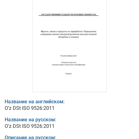
Название на английском:
O’z DSt ISO 9526:2011
Название на русском:
O’z DSt ISO 9526:2011
Описание на русском: