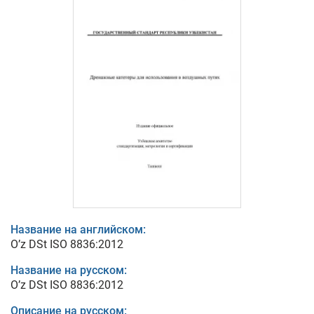
Название на английском:
O’z DSt ISO 8836:2012
Название на русском:
O’z DSt ISO 8836:2012
Описание на русском: