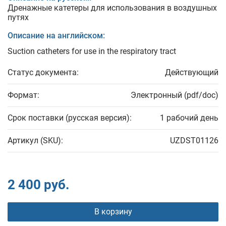
Дренажные катетеры для использования в воздушных
путях
Описание на английском:
Suction catheters for use in the respiratory tract
Статус документа:
Действующий
Формат:
Электронный (pdf/doc)
Срок поставки (русская версия):
1 рабочий день
Артикул (SKU):
UZDST01126
2 400 руб.
В корзину