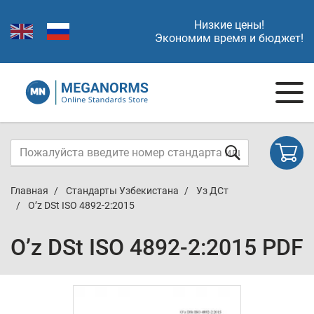
Низкие цены!
Экономим время и бюджет!
Главная
Стандарты Узбекистана
Уз ДСт
O’z DSt ISO 4892-2:2015
O’z DSt ISO 4892-2:2015 PDF