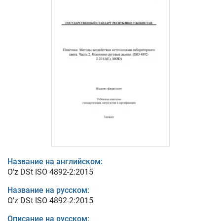
Название на английском:
O’z DSt ISO 4892-2:2015
Название на русском:
O’z DSt ISO 4892-2:2015
Описание на русском: