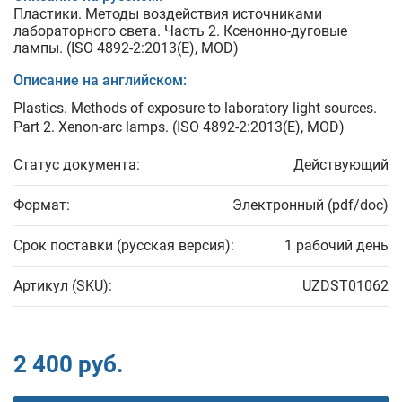
Пластики. Методы воздействия источниками
лабораторного света. Часть 2. Ксенонно-дуговые
лампы. (ISO 4892-2:2013(Е), MOD)
Описание на английском:
Plastics. Methods of exposure to laboratory light sources.
Part 2. Xenon-arc lamps. (ISO 4892-2:2013(Е), MOD)
Статус документа:
Действующий
Формат:
Электронный (pdf/doc)
Срок поставки (русская версия):
1 рабочий день
Артикул (SKU):
UZDST01062
2 400 руб.