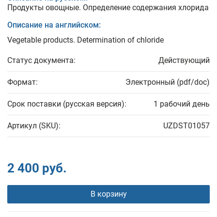
Продукты овощные. Определение содержания хлорида
Описание на английском:
Vegetable products. Determination of chloride
Статус документа:
Действующий
Формат:
Электронный (pdf/doc)
Срок поставки (русская версия):
1 рабочий день
Артикул (SKU):
UZDST01057
2 400 руб.
В корзину