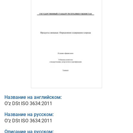
Название на английском:
O’z DSt ISO 3634:2011
Название на русском:
O’z DSt ISO 3634:2011
Описание на русском: