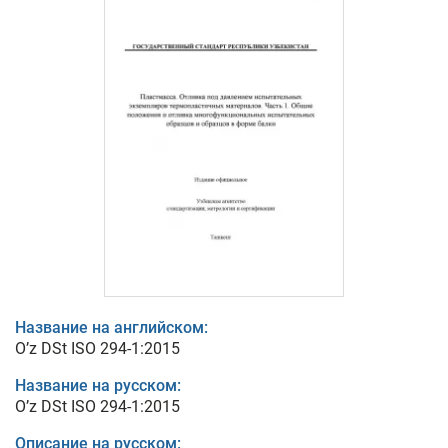
Название на английском:
O’z DSt ISO 294-1:2015
Название на русском:
O’z DSt ISO 294-1:2015
Описание на русском: