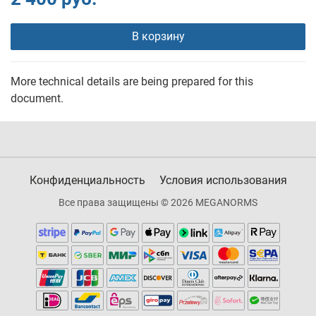
В корзину
More technical details are being prepared for this
document.
Конфиденциальность
Условия использования
Все права защищены © 2026 MEGANORMS