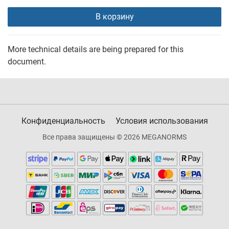
В корзину
More technical details are being prepared for this
document.
Конфиденциальность
Условия использования
Все права защищены © 2026 MEGANORMS