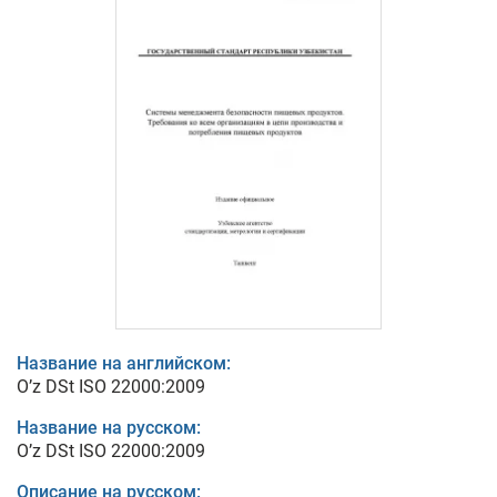
Название на английском:
O’z DSt ISO 22000:2009
Название на русском:
O’z DSt ISO 22000:2009
Описание на русском: