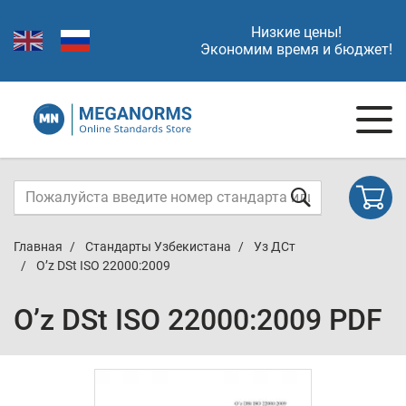
Низкие цены!
Экономим время и бюджет!
Главная
Стандарты Узбекистана
Уз ДСт
O’z DSt ISO 22000:2009
O’z DSt ISO 22000:2009 PDF