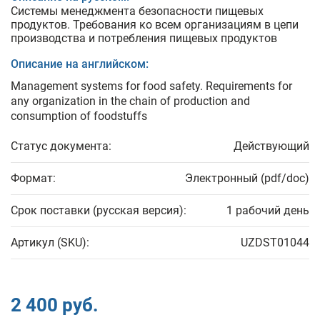
Системы менеджмента безопасности пищевых
продуктов. Требования ко всем организациям в цепи
производства и потребления пищевых продуктов
Описание на английском:
Management systems for food safety. Requirements for
any organization in the chain of production and
consumption of foodstuffs
Статус документа:
Действующий
Формат:
Электронный (pdf/doc)
Срок поставки (русская версия):
1 рабочий день
Артикул (SKU):
UZDST01044
2 400 руб.