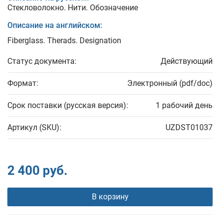
Стекловолокно. Нити. Обозначение
Описание на английском:
Fiberglass. Therads. Designation
Статус документа:
Действующий
Формат:
Электронный (pdf/doc)
Срок поставки (русская версия):
1 рабочий день
Артикул (SKU):
UZDST01037
2 400 руб.
В корзину