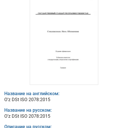
Название на английском:
O’z DSt ISO 2078:2015
Название на русском:
O’z DSt ISO 2078:2015
Описание на русском: