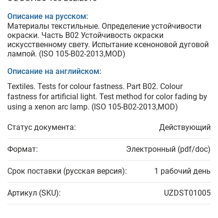
Описание на русском:
Материалы текстильные. Определение устойчивости
окраски. Часть В02 Устойчивость окраски
искусственному свету. Испытание ксеноновой дуговой
лампой. (ISO 105-В02-2013,MOD)
Описание на английском:
Textiles. Tests for colour fastness. Part B02. Colour
fastness for artificial light. Test method for color fading by
using a xenon arc lamp. (ISO 105-В02-2013,MOD)
Статус документа:
Действующий
Формат:
Электронный (pdf/doc)
Срок поставки (русская версия):
1 рабочий день
Артикул (SKU):
UZDST01005