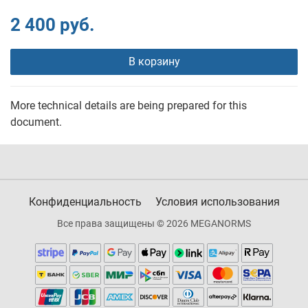
2 400 руб.
В корзину
More technical details are being prepared for this
document.
Конфиденциальность
Условия использования
Все права защищены © 2026 MEGANORMS