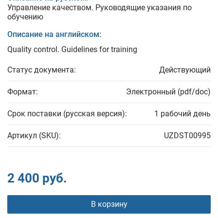
Управление качеством. Руководящие указания по
обучению
Описание на английском:
Quality control. Guidelines for training
Статус документа:
Действующий
Формат:
Электронный (pdf/doc)
Срок поставки (русская версия):
1 рабочий день
Артикул (SKU):
UZDST00995
2 400 руб.
В корзину