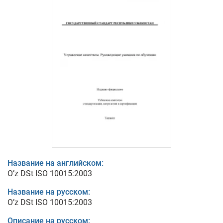
Название на английском:
O’z DSt ISO 10015:2003
Название на русском:
O’z DSt ISO 10015:2003
Описание на русском: