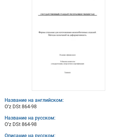
Название на английском:
O’z DSt 864-98
Название на русском:
O’z DSt 864-98
Описание на русском: