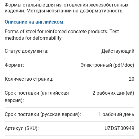
Формы стальные для изготовления железобетонных
изделий. Методы испытаний на деформативность.
Описание на английском:
Forms of steel for reinforced concrete products. Test
methods for deformability
Статус документа:
Действующий
Формат:
Электронный (pdf/doc)
Количество страниц:
20
Срок поставки (английская
2 рабочих дня(ей)
версия):
Срок поставки (русская версия):
1 рабочий день
Артикул (SKU):
UZDST00949