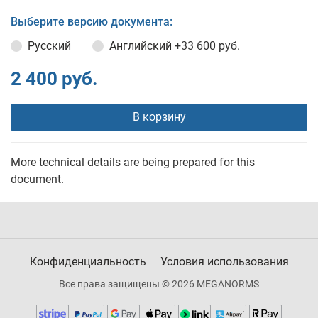
Выберите версию документа:
Русский
Английский
+33 600 руб.
2 400 руб.
В корзину
More technical details are being prepared for this
document.
Конфиденциальность
Условия использования
Все права защищены © 2026 MEGANORMS