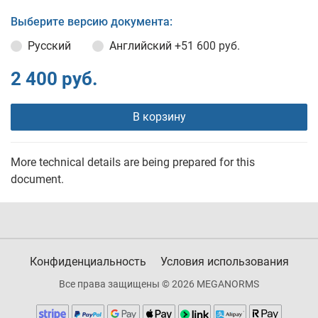
Выберите версию документа:
Русский
Английский
+51 600 руб.
2 400 руб.
В корзину
More technical details are being prepared for this
document.
Конфиденциальность
Условия использования
Все права защищены © 2026 MEGANORMS