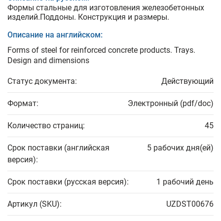
Формы стальные для изготовления железобетонных
изделий.Поддоны. Конструкция и размеры.
Описание на английском:
Forms of steel for reinforced concrete products. Trays.
Design and dimensions
Статус документа:
Действующий
Формат:
Электронный (pdf/doc)
Количество страниц:
45
Срок поставки (английская
5 рабочих дня(ей)
версия):
Срок поставки (русская версия):
1 рабочий день
Артикул (SKU):
UZDST00676