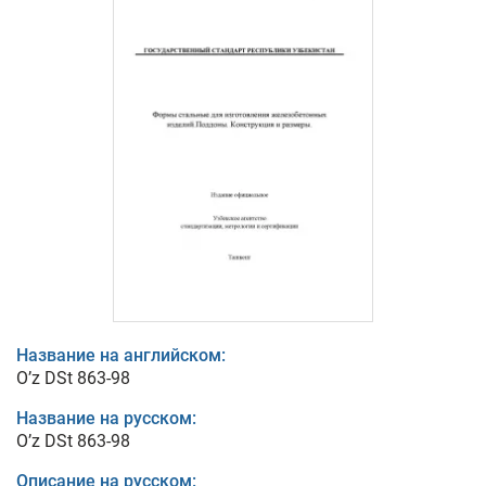
Название на английском:
O’z DSt 863-98
Название на русском:
O’z DSt 863-98
Описание на русском: