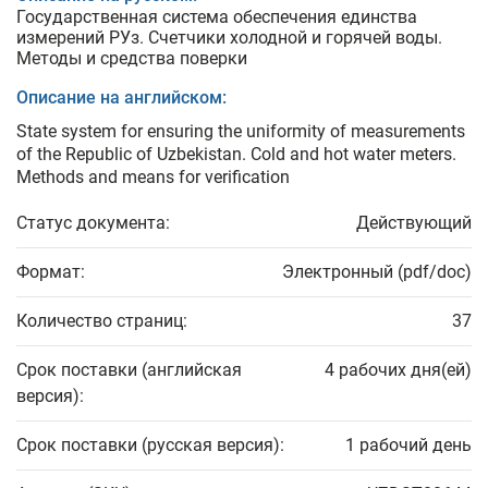
Государственная система обеспечения единства
измерений РУз. Счетчики холодной и горячей воды.
Методы и средства поверки
Описание на английском:
State system for ensuring the uniformity of measurements
of the Republic of Uzbekistan. Cold and hot water meters.
Methods and means for verification
Статус документа:
Действующий
Формат:
Электронный (pdf/doc)
Количество страниц:
37
Срок поставки (английская
4 рабочих дня(ей)
версия):
Срок поставки (русская версия):
1 рабочий день