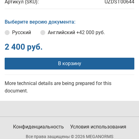
Артикул (SKU):
UZDST00644
Выберите версию документа:
Русский
Английский
+42 000 руб.
2 400 руб.
В корзину
More technical details are being prepared for this
document.
Конфиденциальность
Условия использования
Все права защищены © 2026 MEGANORMS