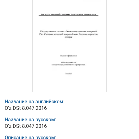
Название на английском:
O’z DSt 8.047:2016
Название на русском:
O’z DSt 8.047:2016
Описание на русском: