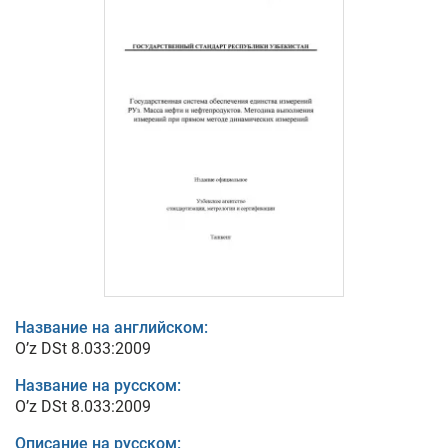
Название на английском:
O’z DSt 8.033:2009
Название на русском:
O’z DSt 8.033:2009
Описание на русском: