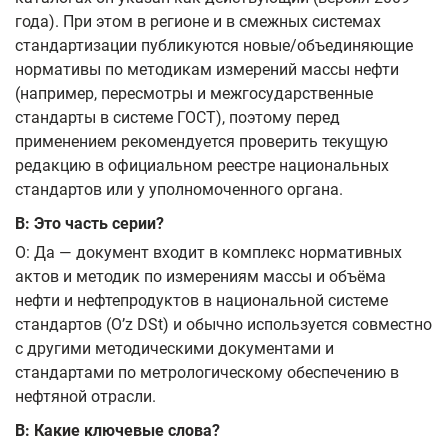
года). При этом в регионе и в смежных системах
стандартизации публикуются новые/объединяющие
нормативы по методикам измерений массы нефти
(например, пересмотры и межгосударственные
стандарты в системе ГОСТ), поэтому перед
применением рекомендуется проверить текущую
редакцию в официальном реестре национальных
стандартов или у уполномоченного органа.
В: Это часть серии?
О: Да — документ входит в комплекс нормативных
актов и методик по измерениям массы и объёма
нефти и нефтепродуктов в национальной системе
стандартов (O’z DSt) и обычно используется совместно
с другими методическими документами и
стандартами по метрологическому обеспечению в
нефтяной отрасли.
В: Какие ключевые слова?