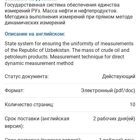
Государственная система обеспечения единства
измерений РУз. Масса нефти и нефтепродуктов.
Методика выполнения измерений при прямом методе
динамических измерений
Описание на английском:
State system for ensuring the uniformity of measurements
of the Republic of Uzbekistan. The mass of crude oil and
petroleum products. Measurement technique for direct
dynamic measurement method
Статус документа:
Действующий
Формат:
Электронный (pdf/doc)
Количество страниц:
10
Срок поставки (английская
2 рабочих дня(ей)
версия):