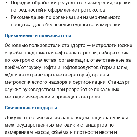
Порядок обработки результатов измерений, оценки
погрешностей и оформление протоколов.
Рекомендации по организации измерительного
процесса для обеспечения единства измерений.
Применение и пользователи
Основные пользователи стандарта — метрологические
службы предприятий нефтяной отрасли, лаборатории
по контролю качества, организации, ответственные за
приём/отгрузку нефти и нефтепродуктов (терминалы,
ж/д и автотранспортные операторы), органы
метрологического надзора и сертификации. Стандарт
служит руководством при разработке локальных
методик измерений и процедур контроля.
Связанные стандарты
Документ логически связан с рядом национальных и
межгосударственных методик и стандартов по
измерениям массы, объёма и плотности нефти и