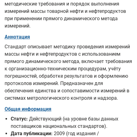
методические требования и порядок выполнения
измерений массы товарной нефти и нефтепродуктов
при применении прямого динамического метода
измерений.
Аннотация
Стандарт описывает методику проведения измерений
массы нефти и нефтепродуктов с использованием
прямого динамического метода, включает требования
к организационно-техническим процедурам, учёту
погрешностей, обработке результатов и оформлению
протоколов измерений. Предназначен для
обеспечения единства и сопоставимости измерений в
системах метрологического контроля и надзора.
Общая информация
Статус:
Действующий (на уровне базы данных
поставщиков национальных стандартов).
Дата публикации:
2009 (год издания /