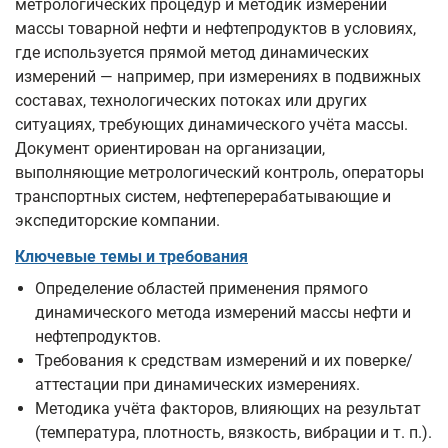
метрологических процедур и методик измерений
массы товарной нефти и нефтепродуктов в условиях,
где используется прямой метод динамических
измерений — например, при измерениях в подвижных
составах, технологических потоках или других
ситуациях, требующих динамического учёта массы.
Документ ориентирован на организации,
выполняющие метрологический контроль, операторы
транспортных систем, нефтеперерабатывающие и
экспедиторские компании.
Ключевые темы и требования
Определение областей применения прямого
динамического метода измерений массы нефти и
нефтепродуктов.
Требования к средствам измерений и их поверке/
аттестации при динамических измерениях.
Методика учёта факторов, влияющих на результат
(температура, плотность, вязкость, вибрации и т. п.).