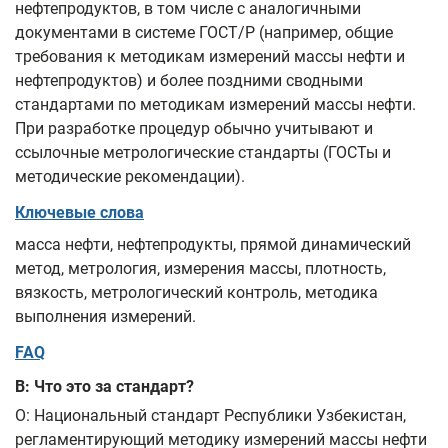
нефтепродуктов, в том числе с аналогичными
документами в системе ГОСТ/Р (например, общие
требования к методикам измерений массы нефти и
нефтепродуктов) и более поздними сводными
стандартами по методикам измерений массы нефти.
При разработке процедур обычно учитывают и
ссылочные метрологические стандарты (ГОСТы и
методические рекомендации).
Ключевые слова
масса нефти, нефтепродукты, прямой динамический
метод, метрология, измерения массы, плотность,
вязкость, метрологический контроль, методика
выполнения измерений.
FAQ
В: Что это за стандарт?
О: Национальный стандарт Республики Узбекистан,
регламентирующий методику измерений массы нефти