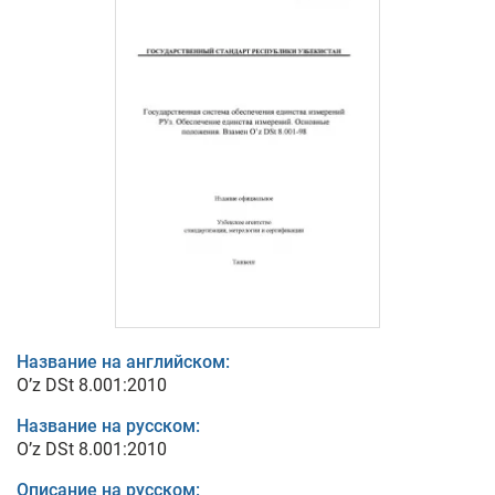
Название на английском:
O’z DSt 8.001:2010
Название на русском:
O’z DSt 8.001:2010
Описание на русском: