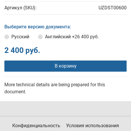
Артикул (SKU):
UZDST00600
Выберите версию документа:
Русский
Английский
+26 400 руб.
2 400 руб.
В корзину
More technical details are being prepared for this
document.
Конфиденциальность
Условия использования