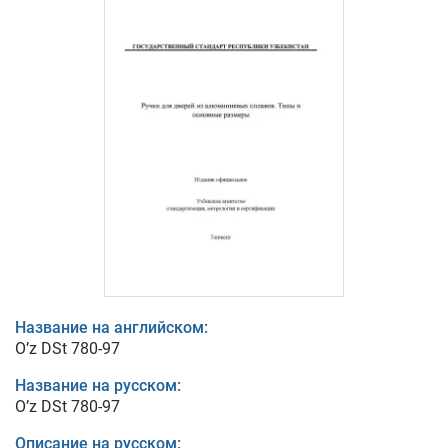
Название на английском:
O’z DSt 780-97
Название на русском:
O’z DSt 780-97
Описание на русском: