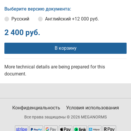
Выберите версию документа:
Русский
Английский
+12 000 руб.
2 400 руб.
В корзину
More technical details are being prepared for this
document.
Конфиденциальность
Условия использования
Все права защищены © 2026 MEGANORMS