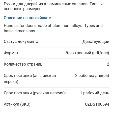
Ручки для дверей из алюминиевых сплавов. Типы и
основные размеры
Описание на английском:
Handles for doors made of aluminum alloys. Types and
basic dimensions
Статус документа:
Действующий
Формат:
Электронный (pdf/doc)
Количество страниц:
12
Срок поставки (английская
2 рабочих дня(ей)
версия):
Срок поставки (русская версия):
1 рабочий день
Артикул (SKU):
UZDST00594