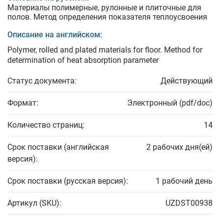
Материалы полимерные, рулонные и плиточные для
полов. Метод определения показателя теплоусвоения
Описание на английском:
Polymer, rolled and plated materials for floor. Method for
determination of heat absorption parameter
Статус документа:
Действующий
Формат:
Электронный (pdf/doc)
Количество страниц:
14
Срок поставки (английская
2 рабочих дня(ей)
версия):
Срок поставки (русская версия):
1 рабочий день
Артикул (SKU):
UZDST00938