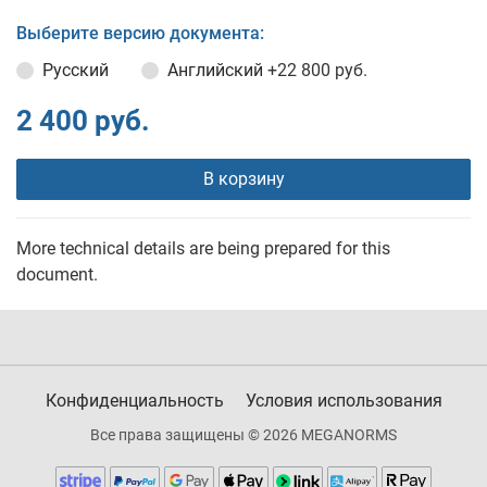
Выберите версию документа:
Русский
Английский
+22 800 руб.
2 400 руб.
В корзину
More technical details are being prepared for this
document.
Конфиденциальность
Условия использования
Все права защищены © 2026 MEGANORMS