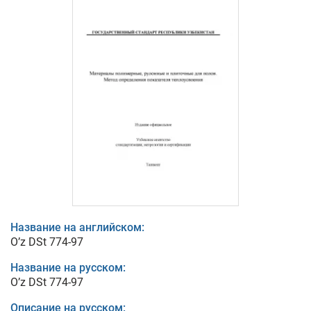
Название на английском:
O’z DSt 774-97
Название на русском:
O’z DSt 774-97
Описание на русском: