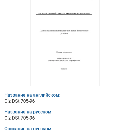
Название на английском:
O’z DSt 705-96
Название на русском:
O’z DSt 705-96
Описание на русском: