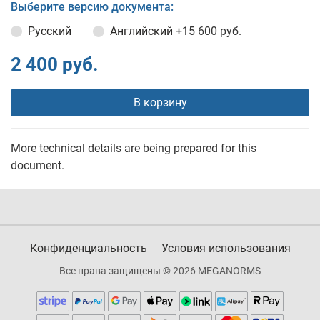
Выберите версию документа:
Русский
Английский
+15 600 руб.
2 400 руб.
В корзину
More technical details are being prepared for this
document.
Конфиденциальность
Условия использования
Все права защищены © 2026 MEGANORMS