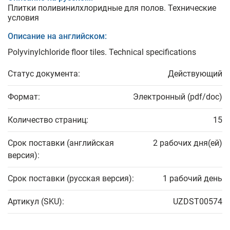
Плитки поливинилхлоридные для полов. Технические
условия
Описание на английском:
Polyvinylchloride floor tiles. Technical specifications
Статус документа:
Действующий
Формат:
Электронный (pdf/doc)
Количество страниц:
15
Срок поставки (английская
2 рабочих дня(ей)
версия):
Срок поставки (русская версия):
1 рабочий день
Артикул (SKU):
UZDST00574