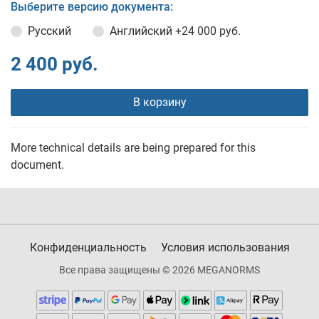
Выберите версию документа:
Русский
Английский
+24 000 руб.
2 400 руб.
В корзину
More technical details are being prepared for this
document.
Конфиденциальность
Условия использования
Все права защищены © 2026 MEGANORMS