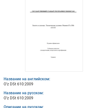
Название на английском:
O’z DSt 610:2009
Название на русском:
O’z DSt 610:2009
Описание на русском: