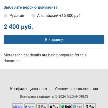
Выберите версию документа:
Русский
Английский
+16 800 руб.
2 400 руб.
В корзину
More technical details are being prepared for this
document.
Конфиденциальность
Условия использования
Все права защищены © 2026 MEGANORMS