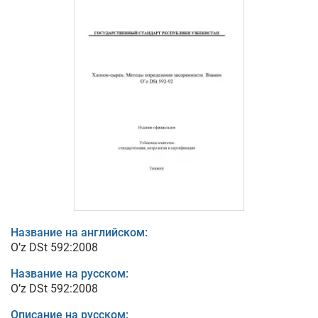
Название на английском:
O’z DSt 592:2008
Название на русском:
O’z DSt 592:2008
Описание на русском: