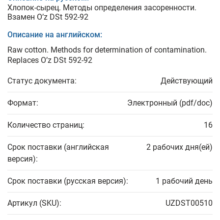
Хлопок-сырец. Методы определения засоренности.
Взамен O’z DSt 592-92
Описание на английском:
Raw cotton. Methods for determination of contamination.
Replaces O’z DSt 592-92
Статус документа:
Действующий
Формат:
Электронный (pdf/doc)
Количество страниц:
16
Срок поставки (английская
2 рабочих дня(ей)
версия):
Срок поставки (русская версия):
1 рабочий день
Артикул (SKU):
UZDST00510