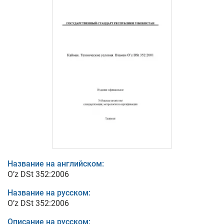
Название на английском:
O’z DSt 352:2006
Название на русском:
O’z DSt 352:2006
Описание на русском: