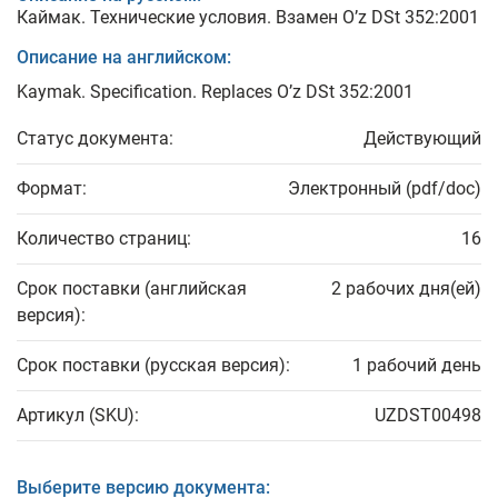
Каймак. Технические условия. Взамен O’z DSt 352:2001
Описание на английском:
Kaymak. Specification. Replaces O’z DSt 352:2001
Статус документа:
Действующий
Формат:
Электронный (pdf/doc)
Количество страниц:
16
Срок поставки (английская
2 рабочих дня(ей)
версия):
Срок поставки (русская версия):
1 рабочий день
Артикул (SKU):
UZDST00498
Выберите версию документа: