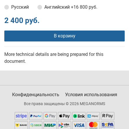
Русский
Английский
+16 800 руб.
2 400 руб.
В корзину
More technical details are being prepared for this
document.
Конфиденциальность
Условия использования
Все права защищены © 2026 MEGANORMS