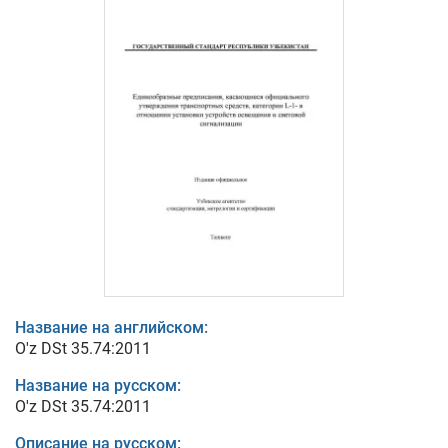
Название на английском:
O'z DSt 35.74:2011
Название на русском:
O'z DSt 35.74:2011
Описание на русском: