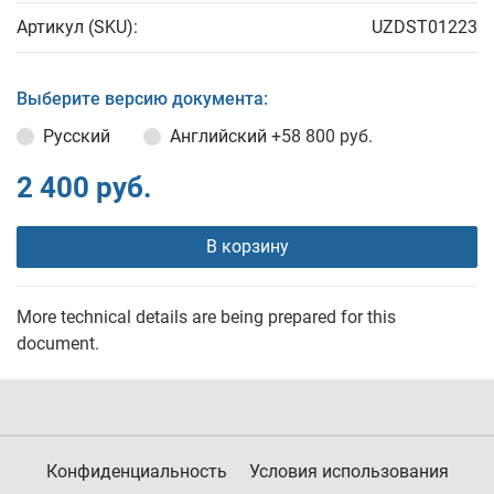
Артикул (SKU):
UZDST01223
Выберите версию документа:
Русский
Английский
+58 800 руб.
2 400 руб.
В корзину
More technical details are being prepared for this
document.
Конфиденциальность
Условия использования