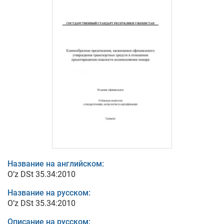
Название на английском:
O’z DSt 35.34:2010
Название на русском:
O’z DSt 35.34:2010
Описание на русском: