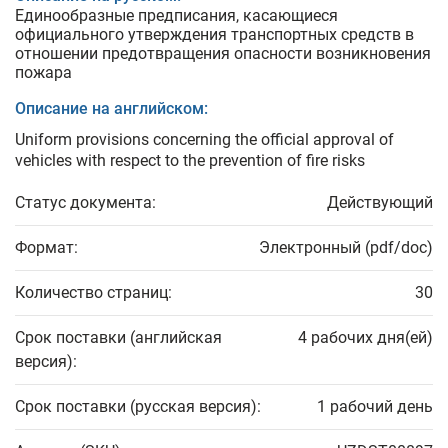
Единообразные предписания, касающиеся
официального утверждения транспортных средств в
отношении предотвращения опасности возникновения
пожара
Описание на английском:
Uniform provisions concerning the official approval of
vehicles with respect to the prevention of fire risks
Статус документа:
Действующий
Формат:
Электронный (pdf/doc)
Количество страниц:
30
Срок поставки (английская
4 рабочих дня(ей)
версия):
Срок поставки (русская версия):
1 рабочий день