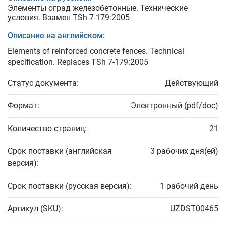
Элементы оград железобетонные. Технические
условия. Взамен TSh 7-179:2005
Описание на английском:
Elements of reinforced concrete fences. Technical
specification. Replaces TSh 7-179:2005
Статус документа:
Действующий
Формат:
Электронный (pdf/doc)
Количество страниц:
21
Срок поставки (английская
3 рабочих дня(ей)
версия):
Срок поставки (русская версия):
1 рабочий день
Артикул (SKU):
UZDST00465