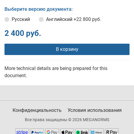
Выберите версию документа:
Русский
Английский
+22 800 руб.
2 400 руб.
В корзину
More technical details are being prepared for this
document.
Конфиденциальность
Условия использования
Все права защищены © 2026 MEGANORMS