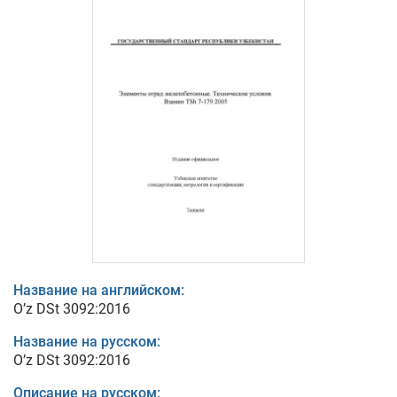
Название на английском:
O’z DSt 3092:2016
Название на русском:
O’z DSt 3092:2016
Описание на русском: