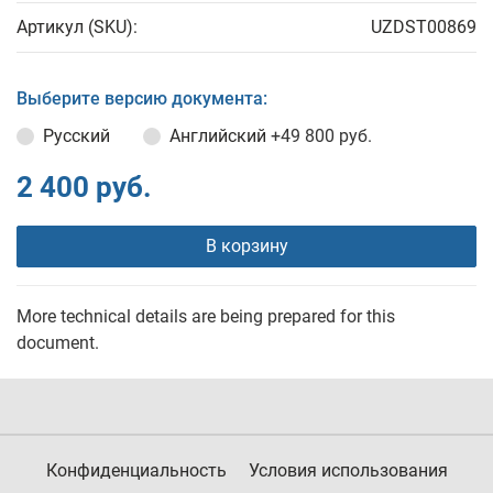
Артикул (SKU):
UZDST00869
Выберите версию документа:
Русский
Английский
+49 800 руб.
2 400 руб.
В корзину
More technical details are being prepared for this
document.
Конфиденциальность
Условия использования