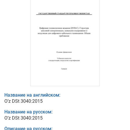
Название на английском:
O’z DSt 3040:2015
Название на русском:
O’z DSt 3040:2015
Описание на русском: