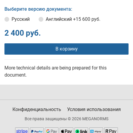
Выберите версию документа:
Русский
Английский
+15 600 руб.
2 400 руб.
В корзину
More technical details are being prepared for this
document.
Конфиденциальность
Условия использования
Все права защищены © 2026 MEGANORMS