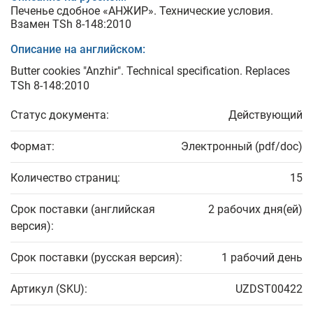
Печенье сдобное «АНЖИР». Технические условия.
Взамен TSh 8-148:2010
Описание на английском:
Butter cookies "Anzhir". Technical specification. Replaces
TSh 8-148:2010
Статус документа:
Действующий
Формат:
Электронный (pdf/doc)
Количество страниц:
15
Срок поставки (английская
2 рабочих дня(ей)
версия):
Срок поставки (русская версия):
1 рабочий день
Артикул (SKU):
UZDST00422