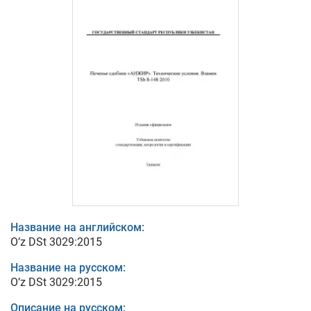
Название на английском:
O’z DSt 3029:2015
Название на русском:
O’z DSt 3029:2015
Описание на русском: