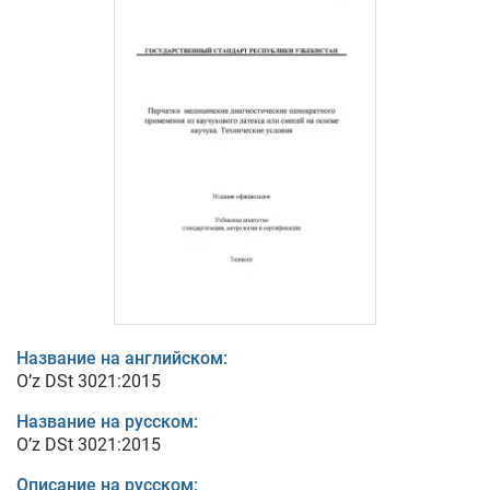
Название на английском:
O’z DSt 3021:2015
Название на русском:
O’z DSt 3021:2015
Описание на русском: