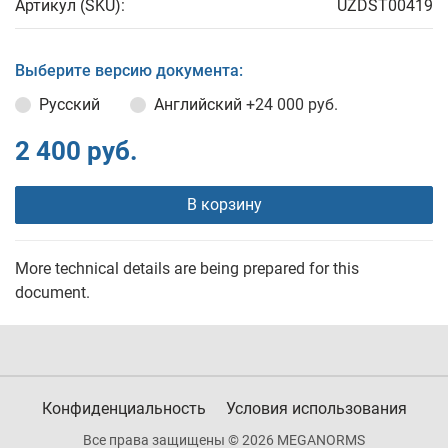
Артикул (SKU):
UZDST00419
Выберите версию документа:
Русский
Английский
+24 000 руб.
2 400 руб.
В корзину
More technical details are being prepared for this
document.
Конфиденциальность
Условия использования
Все права защищены © 2026 MEGANORMS