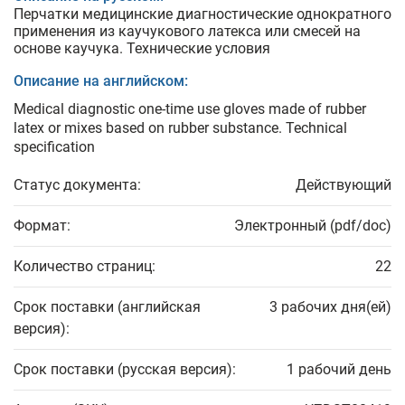
Перчатки медицинские диагностические однократного
применения из каучукового латекса или смесей на
основе каучука. Технические условия
Описание на английском:
Medical diagnostic one-time use gloves made of rubber
latex or mixes based on rubber substance. Technical
specification
Статус документа:
Действующий
Формат:
Электронный (pdf/doc)
Количество страниц:
22
Срок поставки (английская
3 рабочих дня(ей)
версия):
Срок поставки (русская версия):
1 рабочий день