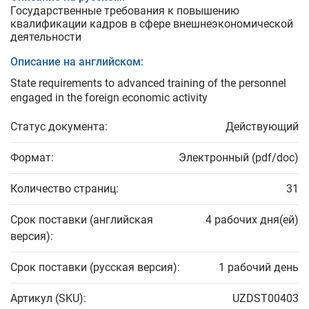
Государственные требования к повышению
квалификации кадров в сфере внешнеэкономической
деятельности
Описание на английском:
State requirements to advanced training of the personnel
engaged in the foreign economic activity
Статус документа:
Действующий
Формат:
Электронный (pdf/doc)
Количество страниц:
31
Срок поставки (английская
4 рабочих дня(ей)
версия):
Срок поставки (русская версия):
1 рабочий день
Артикул (SKU):
UZDST00403