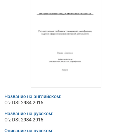
Название на английском:
O’z DSt 2984:2015
Название на русском:
O’z DSt 2984:2015
Описание на русском: