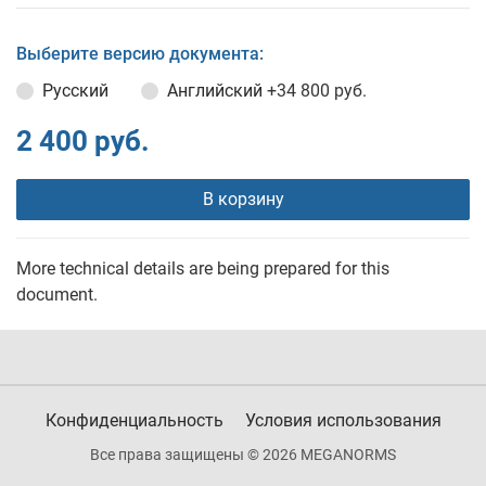
Выберите версию документа:
Русский
Английский
+34 800 руб.
2 400 руб.
В корзину
More technical details are being prepared for this
document.
Конфиденциальность
Условия использования
Все права защищены © 2026 MEGANORMS