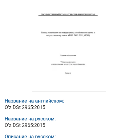
Название на английском:
O’z DSt 2965:2015
Название на русском:
O’z DSt 2965:2015
Описание на русском: