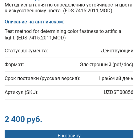
Метод испытания по определению устойчивости цвета
к искусственному цвета. (EDS 7415:2011,MOD)
Описание на английском:
Test method for determining color fastness to artificial
light. (EDS 7415:2011,MOD)
Статус документа:
Действующий
Формат:
Электронный (pdf/doc)
Срок поставки (русская версия):
1 рабочий день
Артикул (SKU):
UZDST00856
2 400 руб.
В корзину