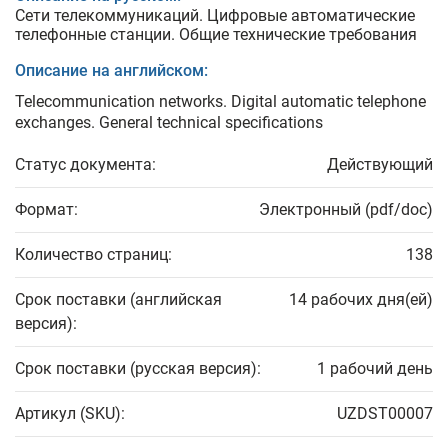
Сети телекоммуникаций. Цифровые автоматические
телефонные станции. Общие технические требования
Описание на английском:
Telecommunication networks. Digital automatic telephone
exchanges. General technical specifications
Статус документа:
Действующий
Формат:
Электронный (pdf/doc)
Количество страниц:
138
Срок поставки (английская
14 рабочих дня(ей)
версия):
Срок поставки (русская версия):
1 рабочий день
Артикул (SKU):
UZDST00007