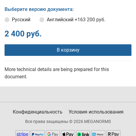
Выберите версию документа:
Русский
Английский
+163 200 руб.
2 400 руб.
В корзину
More technical details are being prepared for this
document.
Конфиденциальность
Условия использования
Все права защищены © 2026 MEGANORMS