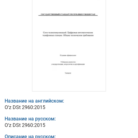
Название на английском:
O‘z DSt 2960:2015
Название на русском:
O‘z DSt 2960:2015
Описание на русском: