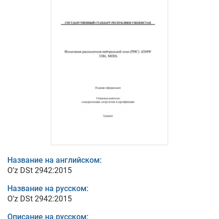
Название на английском:
O’z DSt 2942:2015
Название на русском:
O’z DSt 2942:2015
Описание на русском: