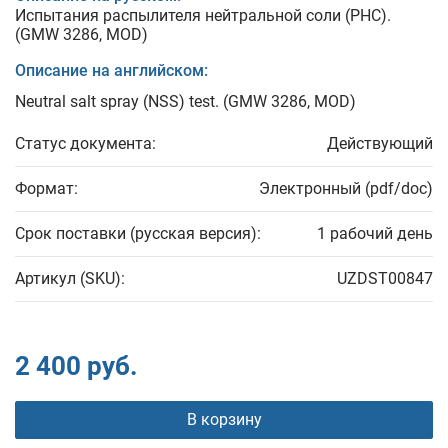
Испытания распылителя нейтральной соли (РНС).
(GMW 3286, MOD)
Описание на английском:
Neutral salt spray (NSS) test. (GMW 3286, MOD)
Статус документа:
Действующий
Формат:
Электронный (pdf/doc)
Срок поставки (русская версия):
1 рабочий день
Артикул (SKU):
UZDST00847
2 400 руб.
В корзину