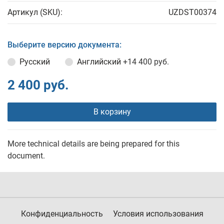
Артикул (SKU):
UZDST00374
Выберите версию документа:
Русский
Английский
+14 400 руб.
2 400 руб.
В корзину
More technical details are being prepared for this
document.
Конфиденциальность
Условия использования