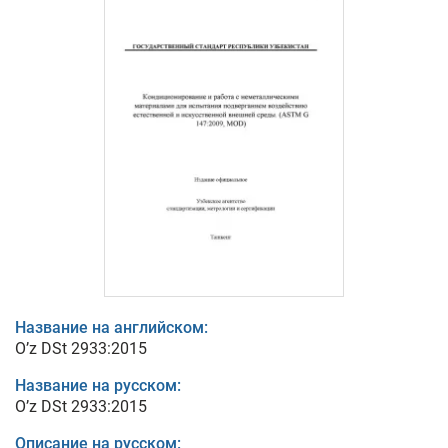
Название на английском:
O’z DSt 2933:2015
Название на русском:
O’z DSt 2933:2015
Описание на русском: