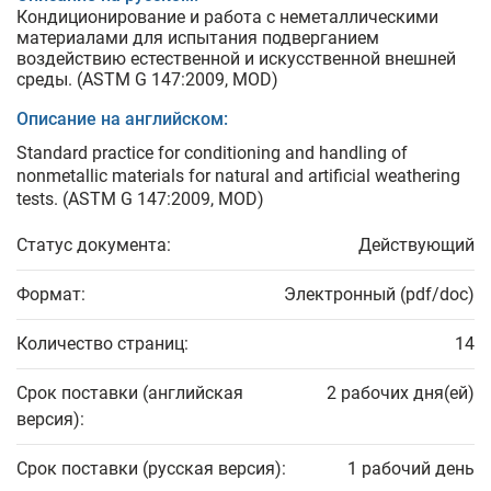
Кондиционирование и работа с неметаллическими
материалами для испытания подверганием
воздействию естественной и искусственной внешней
среды. (ASTM G 147:2009, MOD)
Описание на английском:
Standard practice for conditioning and handling of
nonmetallic materials for natural and artificial weathering
tests. (ASTM G 147:2009, MOD)
Статус документа:
Действующий
Формат:
Электронный (pdf/doc)
Количество страниц:
14
Срок поставки (английская
2 рабочих дня(ей)
версия):
Срок поставки (русская версия):
1 рабочий день