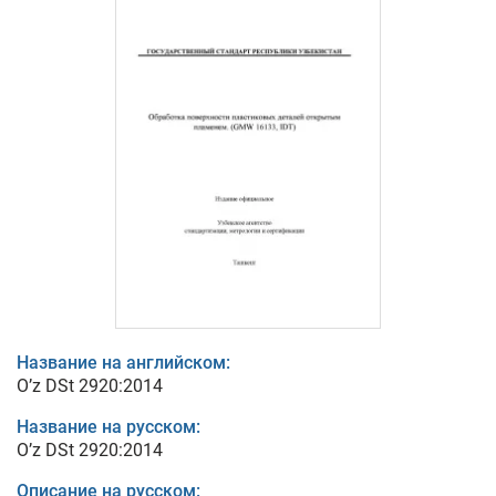
Название на английском:
O’z DSt 2920:2014
Название на русском:
O’z DSt 2920:2014
Описание на русском: