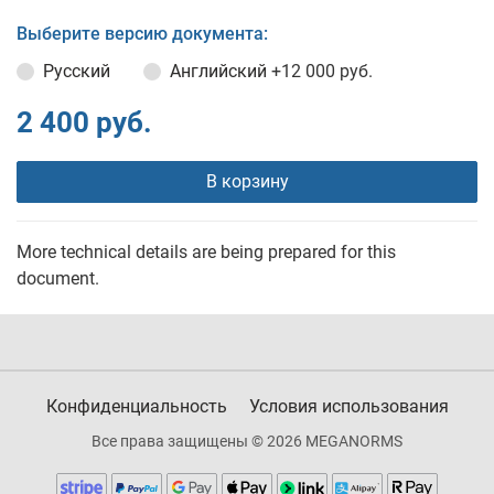
Выберите версию документа:
Русский
Английский
+12 000 руб.
2 400 руб.
В корзину
More technical details are being prepared for this
document.
Конфиденциальность
Условия использования
Все права защищены © 2026 MEGANORMS