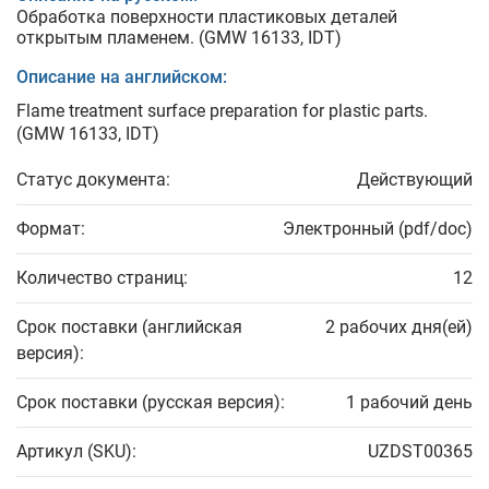
Обработка поверхности пластиковых деталей
открытым пламенем. (GMW 16133, IDT)
Описание на английском:
Flame treatment surface preparation for plastic parts.
(GMW 16133, IDT)
Статус документа:
Действующий
Формат:
Электронный (pdf/doc)
Количество страниц:
12
Срок поставки (английская
2 рабочих дня(ей)
версия):
Срок поставки (русская версия):
1 рабочий день
Артикул (SKU):
UZDST00365