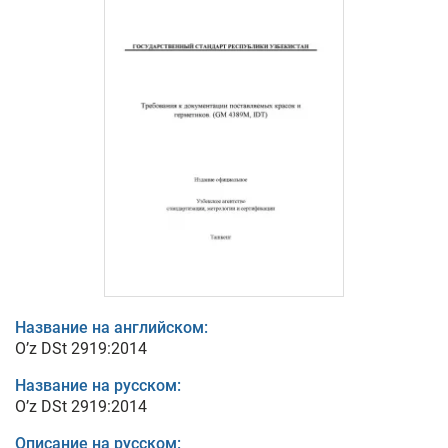
Название на английском:
O’z DSt 2919:2014
Название на русском:
O’z DSt 2919:2014
Описание на русском: