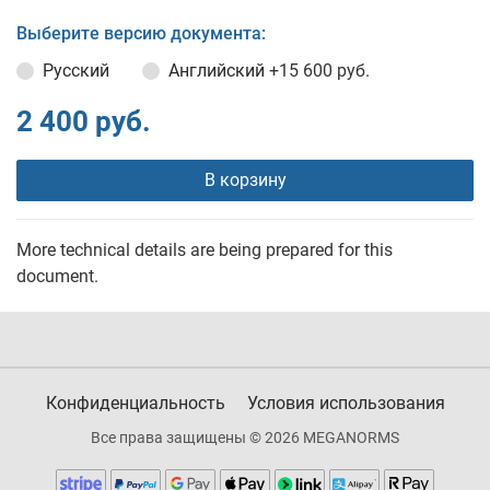
Выберите версию документа:
Русский
Английский
+15 600 руб.
2 400 руб.
В корзину
More technical details are being prepared for this
document.
Конфиденциальность
Условия использования
Все права защищены © 2026 MEGANORMS