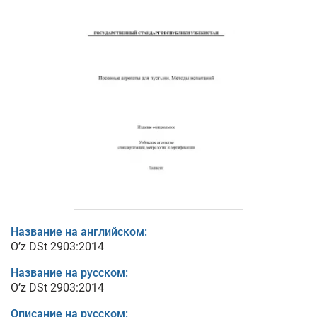
Название на английском:
O’z DSt 2903:2014
Название на русском:
O’z DSt 2903:2014
Описание на русском: