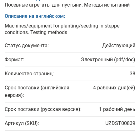
Посевные агрегаты для пустыни. Методы испытаний
Описание на английском:
Machines/equipment for planting/seeding in steppe
conditions. Testing methods
Статус документа:
Действующий
Формат:
Электронный (pdf/doc)
Количество страниц:
38
Срок поставки (английская
4 рабочих дня(ей)
версия):
Срок поставки (русская версия):
1 рабочий день
Артикул (SKU):
UZDST00839