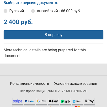
Выберите версию документа:
Русский
Английский
+66 000 руб.
2 400 руб.
В корзину
More technical details are being prepared for this
document.
Конфиденциальность
Условия использования
Все права защищены © 2026 MEGANORMS