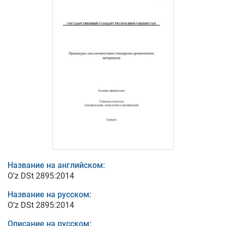
Название на английском:
O’z DSt 2895:2014
Название на русском:
O’z DSt 2895:2014
Описание на русском: