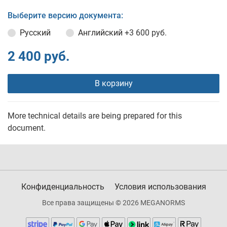
Выберите версию документа:
Русский
Английский
+3 600 руб.
2 400 руб.
В корзину
More technical details are being prepared for this
document.
Конфиденциальность
Условия использования
Все права защищены © 2026 MEGANORMS