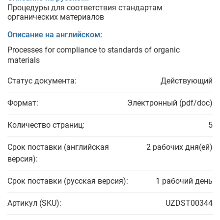
Процедуры для соответствия стандартам
органических материалов
Описание на английском:
Processes for compliance to standards of organic
materials
Статус документа:
Действующий
Формат:
Электронный (pdf/doc)
Количество страниц:
5
Срок поставки (английская
2 рабочих дня(ей)
версия):
Срок поставки (русская версия):
1 рабочий день
Артикул (SKU):
UZDST00344