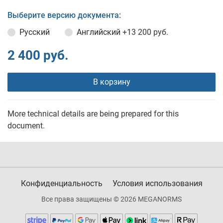
Выберите версию документа:
Русский
Английский
+13 200 руб.
2 400 руб.
В корзину
More technical details are being prepared for this
document.
Конфиденциальность
Условия использования
Все права защищены © 2026 MEGANORMS