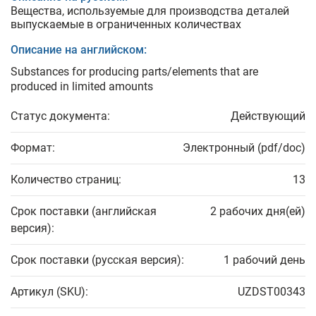
Вещества, используемые для производства деталей
выпускаемые в ограниченных количествах
Описание на английском:
Substances for producing parts/elements that are
produced in limited amounts
Статус документа:
Действующий
Формат:
Электронный (pdf/doc)
Количество страниц:
13
Срок поставки (английская
2 рабочих дня(ей)
версия):
Срок поставки (русская версия):
1 рабочий день
Артикул (SKU):
UZDST00343