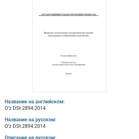
Название на английском:
O’z DSt 2894:2014
Название на русском:
O’z DSt 2894:2014
Описание на русском: