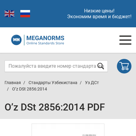
Низкие цены!
Экономим время и бюджет!
Главная
Стандарты Узбекистана
Уз ДСт
O’z DSt 2856:2014
O’z DSt 2856:2014 PDF