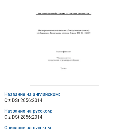
Название на английском:
O’z DSt 2856:2014
Название на русском:
O’z DSt 2856:2014
Описание на русском: