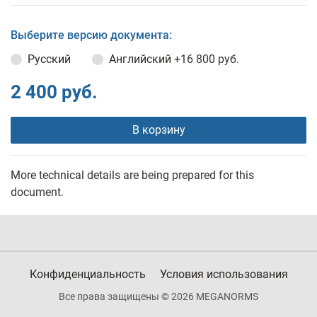
Выберите версию документа:
Русский
Английский
+16 800 руб.
2 400 руб.
В корзину
More technical details are being prepared for this
document.
Конфиденциальность
Условия использования
Все права защищены © 2026 MEGANORMS