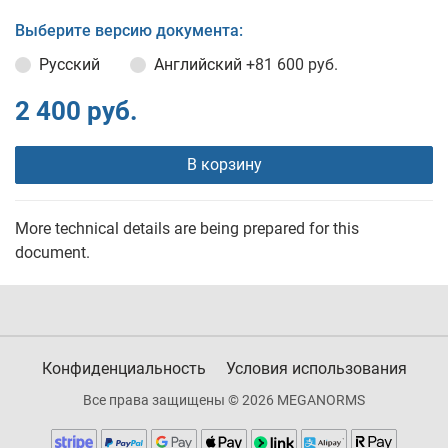
Выберите версию документа:
Русский
Английский
+81 600 руб.
2 400 руб.
В корзину
More technical details are being prepared for this
document.
Конфиденциальность
Условия использования
Все права защищены © 2026 MEGANORMS