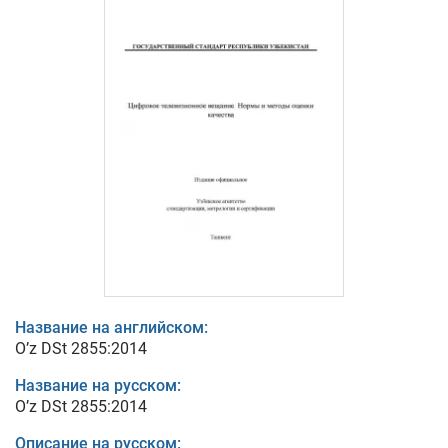
Название на английском:
O’z DSt 2855:2014
Название на русском:
O’z DSt 2855:2014
Описание на русском: