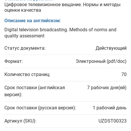
Цифровое телевизионное вещание. Нормы и методы
оценки качества
Описание на английском:
Digital television broadcasting. Methods of norms and
quality assessment
Статус документа:
Действующий
Формат:
Электронный (pdf/doc)
Количество страниц:
70
Срок поставки (английская
7 рабочих дня(ей)
версия):
Срок поставки (русская версия):
1 рабочий день
Артикул (SKU):
UZDST00323