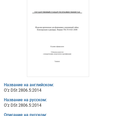
Название на английском:
O’z DSt 2806.5:2014
Название на русском:
O’z DSt 2806.5:2014
Описание на русском: