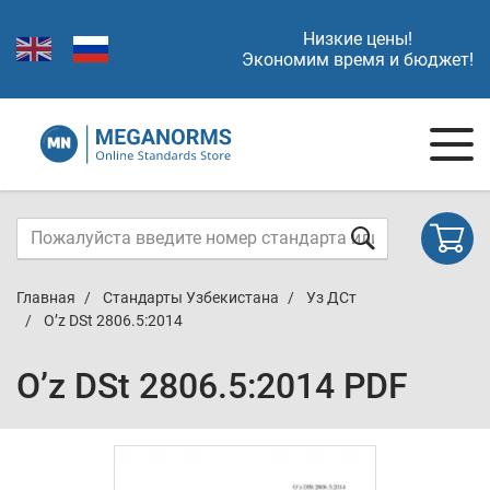
Низкие цены!
Экономим время и бюджет!
Главная
Стандарты Узбекистана
Уз ДСт
O’z DSt 2806.5:2014
O’z DSt 2806.5:2014 PDF