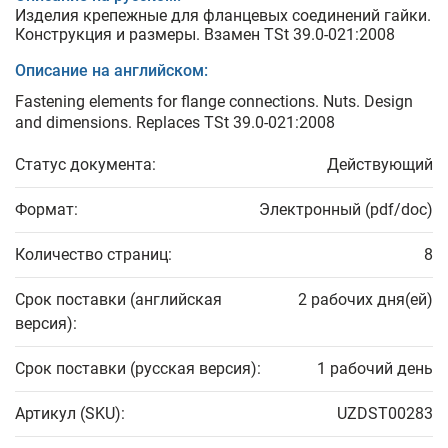
Изделия крепежные для фланцевых соединений гайки.
Конструкция и размеры. Взамен TSt 39.0-021:2008
Описание на английском:
Fastening elements for flange connections. Nuts. Design
and dimensions. Replaces TSt 39.0-021:2008
Статус документа:
Действующий
Формат:
Электронный (pdf/doc)
Количество страниц:
8
Срок поставки (английская
2 рабочих дня(ей)
версия):
Срок поставки (русская версия):
1 рабочий день
Артикул (SKU):
UZDST00283