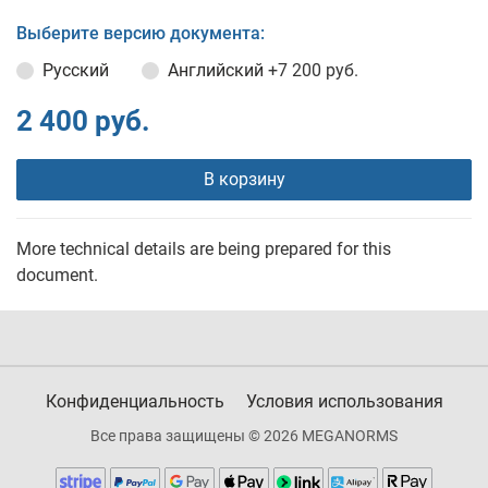
Выберите версию документа:
Русский
Английский
+7 200 руб.
2 400 руб.
В корзину
More technical details are being prepared for this
document.
Конфиденциальность
Условия использования
Все права защищены © 2026 MEGANORMS