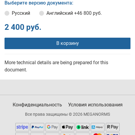
Выберите версию документа:
Русский
Английский
+46 800 руб.
2 400 руб.
В корзину
More technical details are being prepared for this
document.
Конфиденциальность
Условия использования
Все права защищены © 2026 MEGANORMS