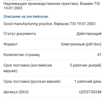
Надлежащая производственная практика. Взамен TSt
19-01:2003
Описание на английском:
Good manufacturing practice. Replaces TSt 19-01:2003
Статус документа:
Действующий
Формат:
Электронный (pdf/doc)
Количество страниц:
41
Срок поставки (английская
5 рабочих дня(ей)
версия):
Срок поставки (русская версия):
1 рабочий день
Артикул (SKU):
UZDST00248