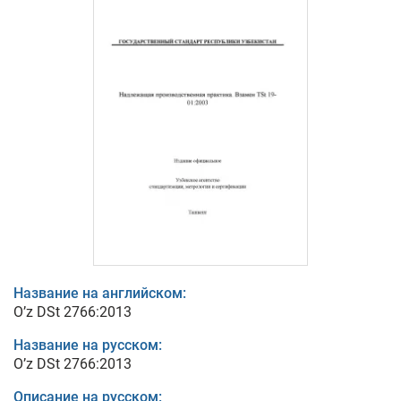
Название на английском:
O’z DSt 2766:2013
Название на русском:
O’z DSt 2766:2013
Описание на русском: